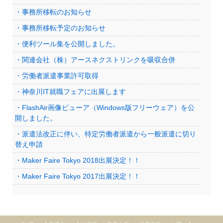
・事務所移転のお知らせ
・事務所移転予定のお知らせ
・便利ツール集を公開しました。
・関連会社（株）アースネクストリンクを吸収合併
・労働者派遣事業許可取得
・神奈川IT就職フェアに出展します
・FlashAir画像ビューア（Windows版フリーウェア）を公
開しました。
・派遣法改正に伴い、特定労働者派遣から一般派遣に切り
替え申請
・Maker Faire Tokyo 2018出展決定！！
・Maker Faire Tokyo 2017出展決定！！