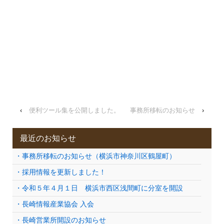
‹
便利ツール集を公開しました。
事務所移転のお知らせ
›
最近のお知らせ
・事務所移転のお知らせ（横浜市神奈川区鶴屋町）
・採用情報を更新しました！
・令和５年４月１日 横浜市西区浅間町に分室を開設
・長崎情報産業協会 入会
・長崎営業所開設のお知らせ