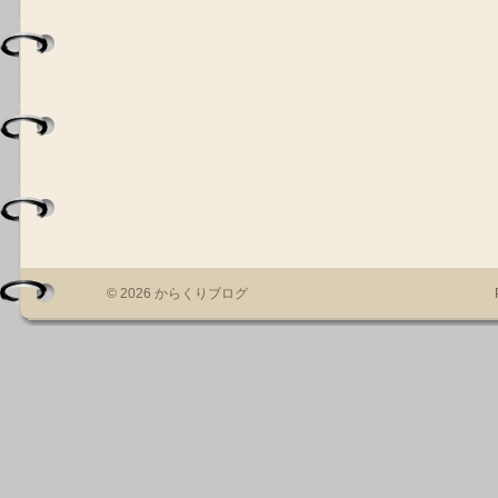
© 2026 からくりブログ