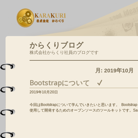
からくりブログ
株式会社からくり社員のブログです
月:
2019年10月
Bootstrapについて
2019年10月20日
今回はBootstrapについて学んでいきたいと思います。 Bootstrapと
使用して開発するためのオープンソースのツールキットです。Sas 