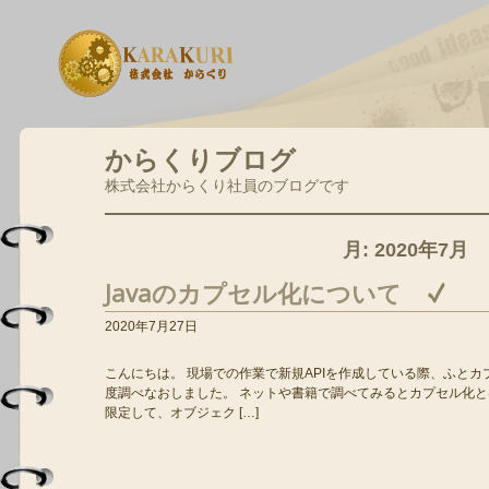
からくりブログ
株式会社からくり社員のブログです
月:
2020年7月
Javaのカプセル化について
2020年7月27日
こんにちは。 現場での作業で新規APIを作成している際、ふと
度調べなおしました。 ネットや書籍で調べてみるとカプセル化
限定して、オブジェク […]