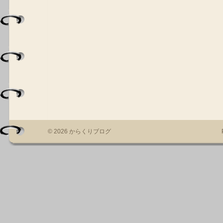
© 2026 からくりブログ