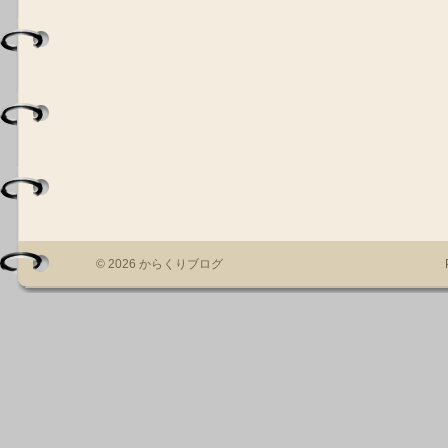
© 2026 からくりブログ