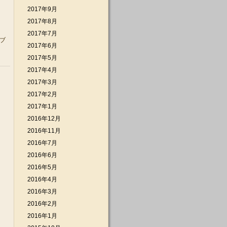
2017年9月
2017年8月
2017年7月
ブ
2017年6月
2017年5月
2017年4月
2017年3月
2017年2月
2017年1月
2016年12月
2016年11月
2016年7月
2016年6月
2016年5月
2016年4月
2016年3月
2016年2月
2016年1月