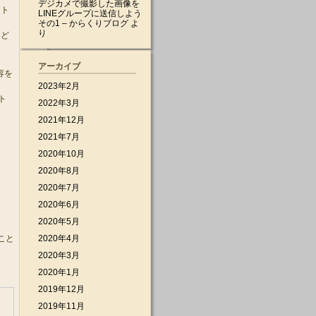
デジカメで撮影した画像を
ット
LINEグループに送信しよう
その1 – からくりブログ
よ
り
など
アーカイブ
容を
2023年2月
ト
2022年3月
2021年12月
2021年7月
2020年10月
2020年8月
2020年7月
2020年6月
2020年5月
こと
2020年4月
2020年3月
2020年1月
2019年12月
2019年11月