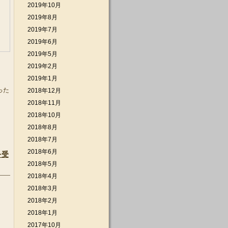
2019年10月
2019年8月
2019年7月
2019年6月
2019年5月
2019年2月
2019年1月
った
2018年12月
2018年11月
2018年10月
2018年8月
2018年7月
2018年6月
を受
2018年5月
2018年4月
2018年3月
2018年2月
2018年1月
2017年10月