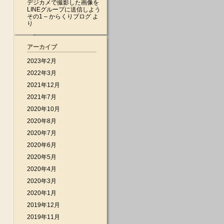
デジカメで撮影した画像を
LINEグループに送信しよう
その1 – からくりブログ
よ
り
アーカイブ
2023年2月
2022年3月
2021年12月
2021年7月
2020年10月
2020年8月
2020年7月
2020年6月
2020年5月
2020年4月
2020年3月
2020年1月
2019年12月
2019年11月