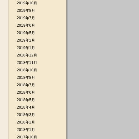
2019年10月
2019年8月
2019年7月
2019年6月
2019年5月
2019年2月
2019年1月
2018年12月
2018年11月
2018年10月
2018年8月
2018年7月
2018年6月
2018年5月
2018年4月
2018年3月
2018年2月
2018年1月
2017年10月