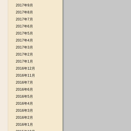
2017年9月
2017年8月
2017年7月
2017年6月
2017年5月
2017年4月
2017年3月
2017年2月
2017年1月
2016年12月
2016年11月
2016年7月
2016年6月
2016年5月
2016年4月
2016年3月
2016年2月
2016年1月