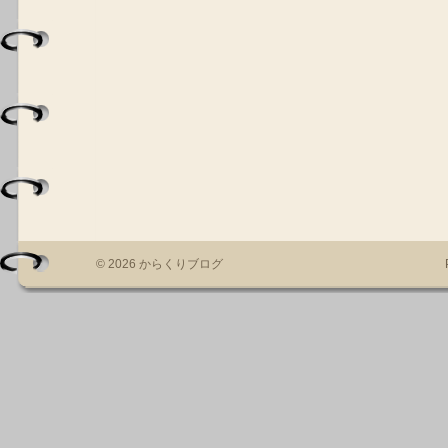
© 2026 からくりブログ