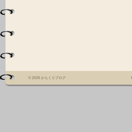
© 2026 からくりブログ