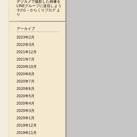
デジカメで撮影した画像を
LINEグループに送信しよう
その1 – からくりブログ
よ
り
アーカイブ
2023年2月
2022年3月
2021年12月
2021年7月
2020年10月
2020年8月
2020年7月
2020年6月
2020年5月
2020年4月
2020年3月
2020年1月
2019年12月
2019年11月