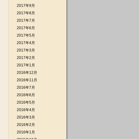
2017年9月
2017年8月
2017年7月
2017年6月
2017年5月
2017年4月
2017年3月
2017年2月
2017年1月
2016年12月
2016年11月
2016年7月
2016年6月
2016年5月
2016年4月
2016年3月
2016年2月
2016年1月