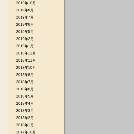
2019年10月
2019年8月
2019年7月
2019年6月
2019年5月
2019年2月
2019年1月
2018年12月
2018年11月
2018年10月
2018年8月
2018年7月
2018年6月
2018年5月
2018年4月
2018年3月
2018年2月
2018年1月
2017年10月