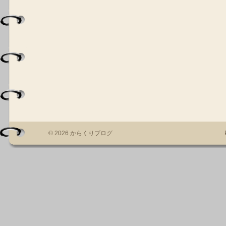
© 2026 からくりブログ