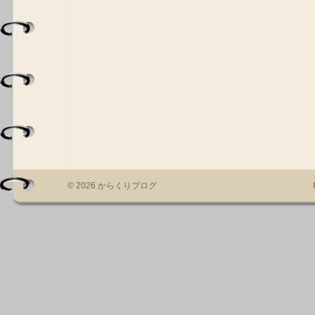
© 2026 からくりブログ