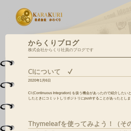
からくりブログ
株式会社からくり社員のブログです
CIについて
2020年1月6日
CI (Continuous Integration) を扱う機会があったので
したときにコミットしリポジトリにpushすることがあったとします。
Thymeleafを使ってみよう！（そ