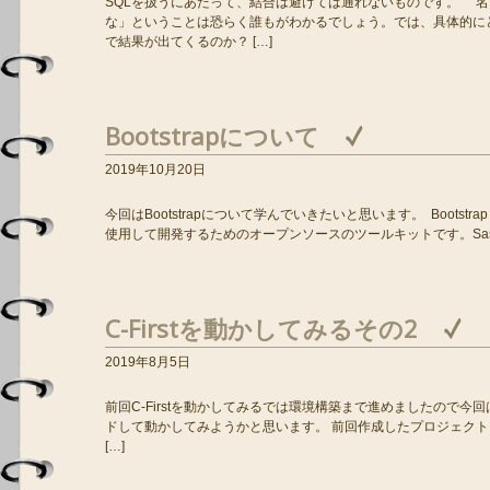
SQLを扱うにあたって、結合は避けては通れないものです。 
な」ということは恐らく誰もがわかるでしょう。では、具体的に
で結果が出てくるのか？ […]
Bootstrapについて
2019年10月20日
今回はBootstrapについて学んでいきたいと思います。 Bootstrapと
使用して開発するためのオープンソースのツールキットです。Sas 
C-Firstを動かしてみるその2
2019年8月5日
前回C-Firstを動かしてみるでは環境構築まで進めましたので今回は
ドして動かしてみようかと思います。 前回作成したプロジェクトを
[…]