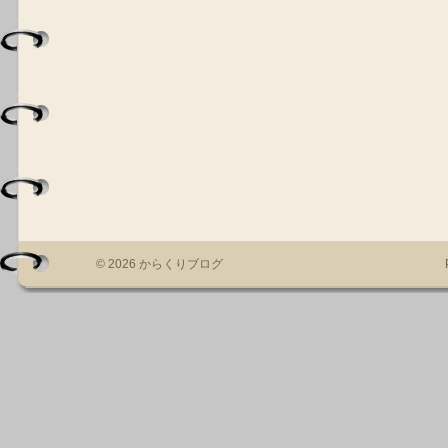
© 2026 からくりブログ